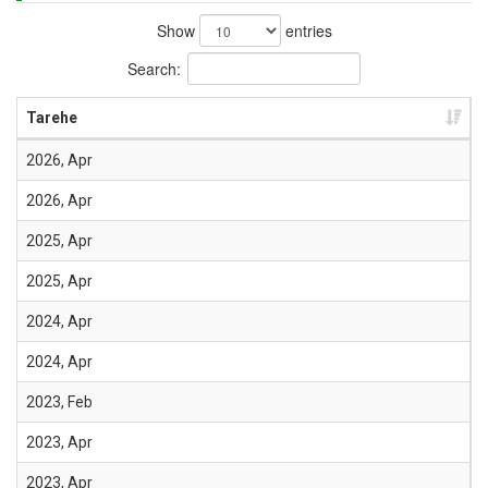
Show
entries
Search:
Tarehe
2026, Apr
2026, Apr
2025, Apr
2025, Apr
2024, Apr
2024, Apr
2023, Feb
2023, Apr
2023, Apr