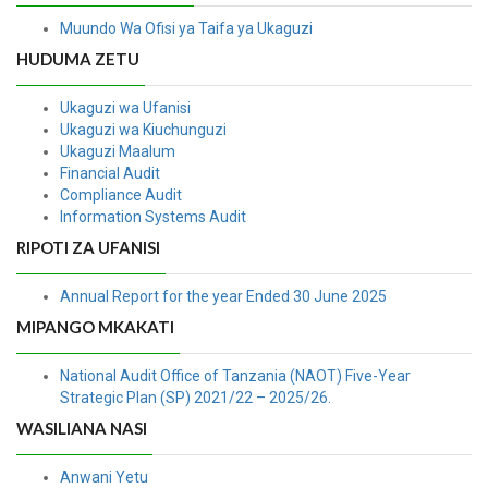
Muundo Wa Ofisi ya Taifa ya Ukaguzi
HUDUMA ZETU
Ukaguzi wa Ufanisi
Ukaguzi wa Kiuchunguzi
Ukaguzi Maalum
Financial Audit
Compliance Audit
Information Systems Audit
RIPOTI ZA UFANISI
Annual Report for the year Ended 30 June 2025
MIPANGO MKAKATI
National Audit Office of Tanzania (NAOT) Five-Year
Strategic Plan (SP) 2021/22 – 2025/26.
WASILIANA NASI
Anwani Yetu