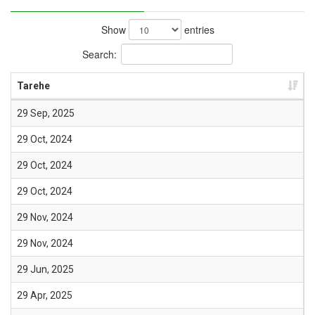
Show
entries
Search:
Tarehe
29 Sep, 2025
29 Oct, 2024
29 Oct, 2024
29 Oct, 2024
29 Nov, 2024
29 Nov, 2024
29 Jun, 2025
29 Apr, 2025