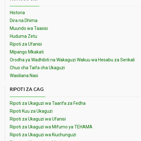
Historia
Dira na Dhima
Muundo wa Taasisi
Huduma Zetu
Ripoti za Ufanisi
Mipango Mkakati
Orodha ya Wadhibiti na Wakaguzi Wakuu wa Hesabu za Serikali
Chuo cha Taifa cha Ukaguzi
Wasiliana Nasi
RIPOTI ZA CAG
Ripoti za Ukaguzi wa Taarifa za Fedha
Ripoti Kuu za Ukaguzi
Ripoti za Ukaguzi wa Ufanisi
Ripoti za Ukaguzi wa Mifumo ya TEHAMA
Ripoti za Ukaguzi wa Kiuchunguzi