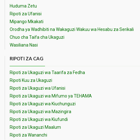
Huduma Zetu
Ripoti za Ufanisi
Mipango Mkakati
Orodha ya Wadhibiti na Wakaguzi Wakuu wa Hesabu za Serikali
Chuo cha Taifa cha Ukaguzi
Wasiliana Nasi
RIPOTI ZA CAG
Ripoti za Ukaguzi wa Taarifa za Fedha
Ripoti Kuu za Ukaguzi
Ripoti za Ukaguzi wa Ufanisi
Ripoti za Ukaguzi wa Mifumo ya TEHAMA
Ripoti za Ukaguzi wa Kiuchunguzi
Ripoti za Ukaguzi wa Mazingira
Ripoti za Ukaguzi wa Kiufundi
Ripoti za Ukaguzi Maalum
Ripoti za Wananchi