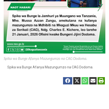
Spika wa Bunge Afanya Mazungumzo na CAG Dodoma.
Spika wa Bunge Afanya Mazungumzo na CAG Dodoma.