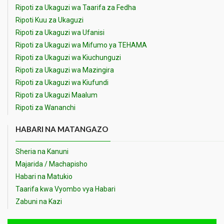
Ripoti za Ukaguzi wa Taarifa za Fedha
Ripoti Kuu za Ukaguzi
Ripoti za Ukaguzi wa Ufanisi
Ripoti za Ukaguzi wa Mifumo ya TEHAMA
Ripoti za Ukaguzi wa Kiuchunguzi
Ripoti za Ukaguzi wa Mazingira
Ripoti za Ukaguzi wa Kiufundi
Ripoti za Ukaguzi Maalum
Ripoti za Wananchi
HABARI NA MATANGAZO
Sheria na Kanuni
Majarida / Machapisho
Habari na Matukio
Taarifa kwa Vyombo vya Habari
Zabuni na Kazi