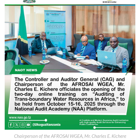
Chairperson of the AFROSAI WGEA, Mr. Charles E. Kichere