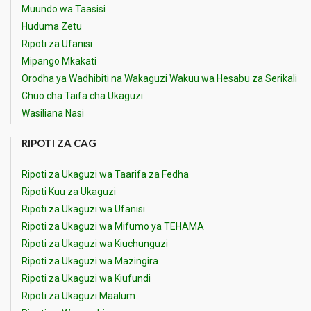
Muundo wa Taasisi
Huduma Zetu
Ripoti za Ufanisi
Mipango Mkakati
Orodha ya Wadhibiti na Wakaguzi Wakuu wa Hesabu za Serikali
Chuo cha Taifa cha Ukaguzi
Wasiliana Nasi
RIPOTI ZA CAG
Ripoti za Ukaguzi wa Taarifa za Fedha
Ripoti Kuu za Ukaguzi
Ripoti za Ukaguzi wa Ufanisi
Ripoti za Ukaguzi wa Mifumo ya TEHAMA
Ripoti za Ukaguzi wa Kiuchunguzi
Ripoti za Ukaguzi wa Mazingira
Ripoti za Ukaguzi wa Kiufundi
Ripoti za Ukaguzi Maalum