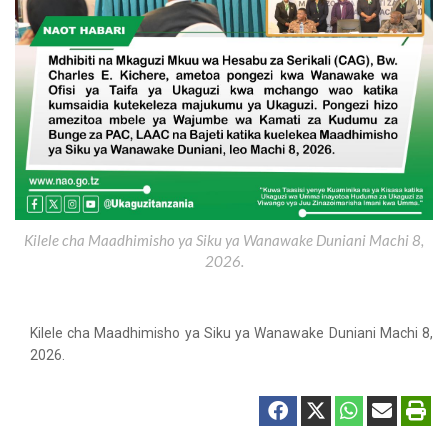
Kilele cha Maadhimisho ya Siku ya Wanawake Duniani Machi 8,
2026.
Kilele cha Maadhimisho ya Siku ya Wanawake Duniani Machi 8,
2026.